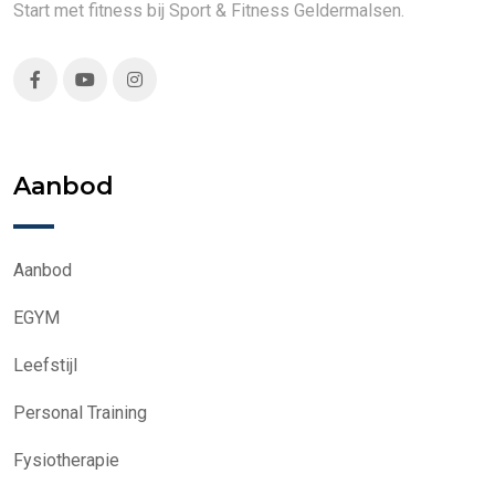
Start met fitness bij Sport & Fitness Geldermalsen.
Aanbod
Aanbod
EGYM
Leefstijl
Personal Training
Fysiotherapie