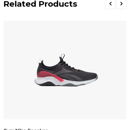
Related Products