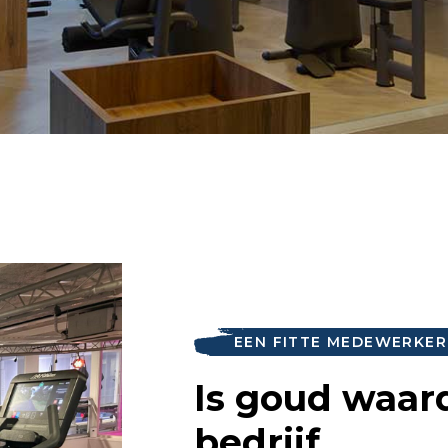
EEN FITTE MEDEWERKER
Is goud waar
bedrijf