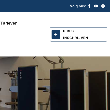
Volg ons:
Tarieven
DIRECT
INSCHRIJVEN