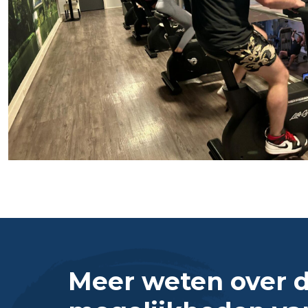
Meer weten over 