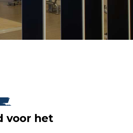
d voor het