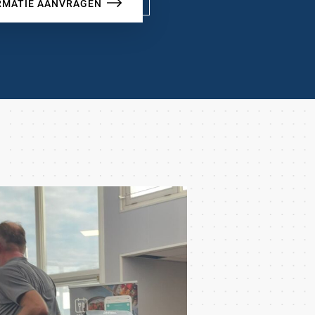
RMATIE AANVRAGEN