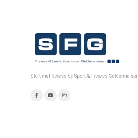
Start met fitness bij Sport & Fitness Geldermalsen