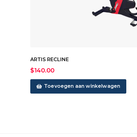
ARTIS RECLINE
$
140.00
Toevoegen aan winkelwagen