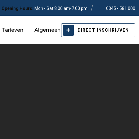
Opening Hours:
Mon - Sat:8.00 am-7.00 pm
0345 - 581 000
Tarieven
Algemeen
DIRECT INSCHRIJVEN