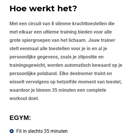
Hoe werkt het?
Met een circuit van 8 slimme krachttoestellen die
met elkaar een ultieme training bieden voor alle
grote spiergroepen van het lichaam. Jouw trainer
stelt eenmaal alle toestellen voor je in en al je
persoonlijke gegevens, zoals je zitpositie en
trainingsgewicht, worden automatisch bewaard op je
persoonlijke polsband. Elke deelnemer traint en
wisselt vervolgens op hetzelfde moment van toestel,
waardoor je binnen 35 minuten een complete
workout doet.
EGYM:
Fit in slechts 35 minuten