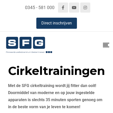
0345 - 581 000
Direct inschrijven
Cirkeltrainingen
Met de SFG cirkeltraining wordt jij fitter dan ooit!
Doormiddel van moderne en op jouw ingestelde
apparaten is slechts 35 minuten sporten genoeg om
in de beste vorm van je leven te komen!