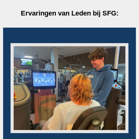
Ervaringen van Leden bij SFG: