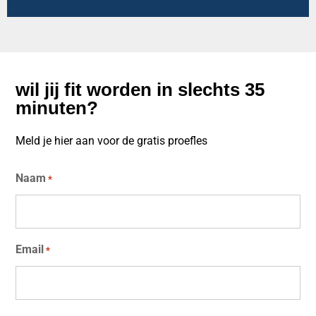
wil jij fit worden in slechts 35
minuten?
Meld je hier aan voor de gratis proefles
Naam
*
Email
*