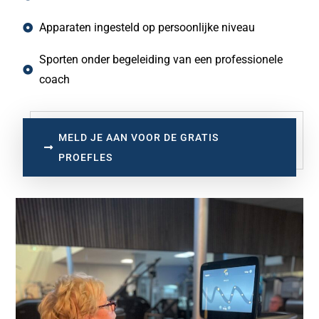
Apparaten ingesteld op persoonlijke niveau
Sporten onder begeleiding van een professionele
coach
MELD JE AAN VOOR DE GRATIS
PROEFLES