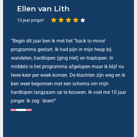
Ellen van Lith
10 jaar jonger!
“Begin dit jaar ben ik met het “back to move’
programma gestart. Ik had pijn in mijn heup bij
n
wandelen, hardlopen (ging niet) en traplopen. In
middels is het programma afgelopen maar ik blijf nu
twee keer per week komen. De klachten zijn weg en ik
ben weer begonnen met een schema om mijn
hardlopen langzaam op te bouwen. Ik voel me 10 jaar
jonger. Ik zeg: ‘doen!“