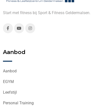
Start met fitness bij Sport & Fitness Geldermalsen.
Aanbod
Aanbod
EGYM
Leefstijl
Personal Training